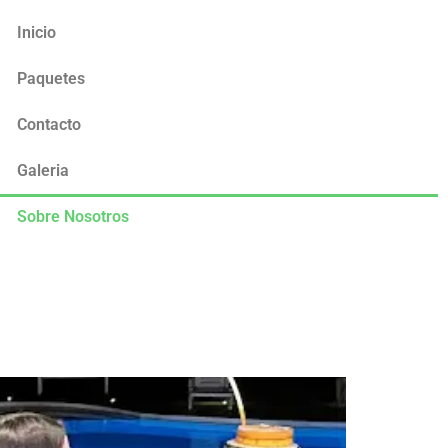
Inicio
Paquetes
Contacto
Galeria
Sobre Nosotros