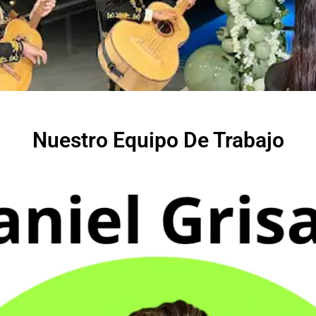
Nuestro Equipo De Trabajo