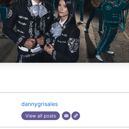
dannygrisales
View all posts