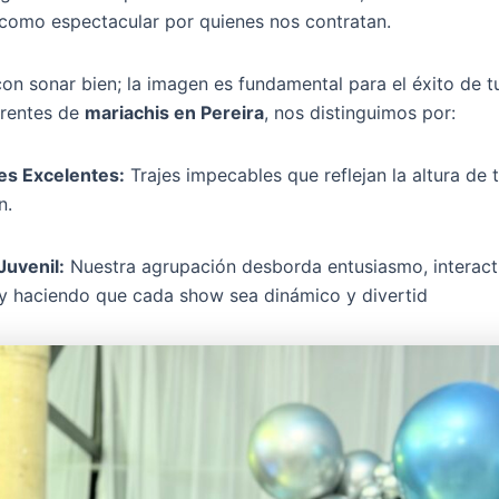
 como espectacular por quienes nos contratan.
on sonar bien; la imagen es fundamental para el éxito de t
rentes de
mariachis en Pereira
, nos distinguimos por:
es Excelentes:
Trajes impecables que reflejan la altura de 
n.
Juvenil:
Nuestra agrupación desborda entusiasmo, interac
 y haciendo que cada show sea dinámico y divertid