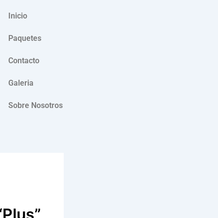
Inicio
Paquetes
Contacto
Galeria
Sobre Nosotros
“Plus”