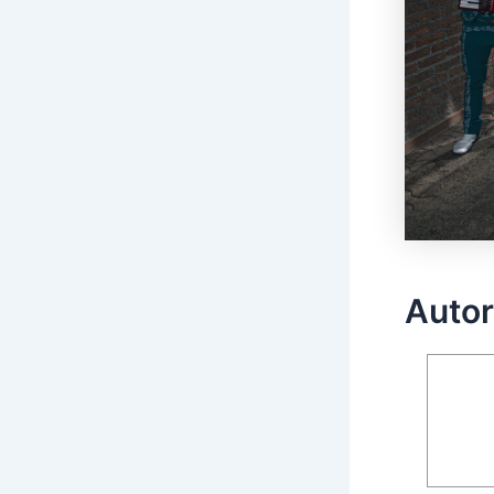
Autor